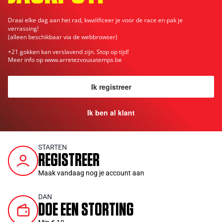
Draai elke dag aan het rad, kwalificeer je voor de race en pak je
verrassing!
(alleen beschikbaar via de webbrowser)
+21 gokken kan verslavend zijn. Stop op tijd!
Meer info op www.arretezvousatemps.be
Ik registreer
Ik ben al klant
STARTEN
REGISTREER
Maak vandaag nog je account aan
DAN
DOE EEN STORTING