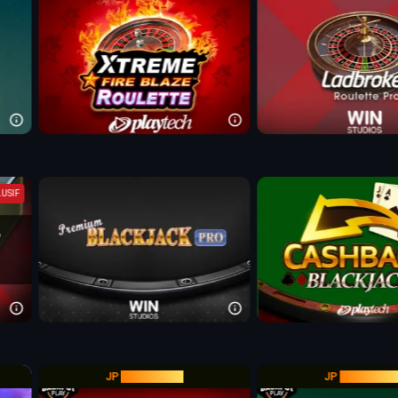
USIF
JP
€123,775.89
JP
€123,775.8