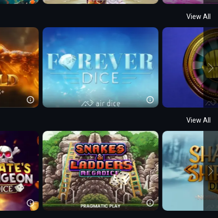
View All
View All