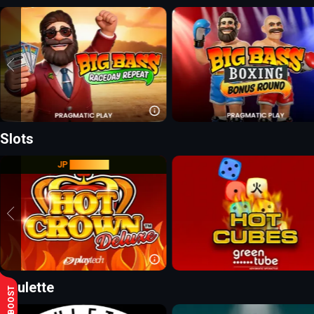
Slots
JP
€8,217.86
Roulette
BOOST