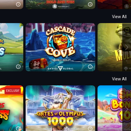
View All
View All
EXCLUSIF