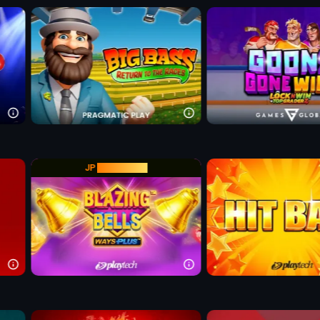
JP
€113,454.63