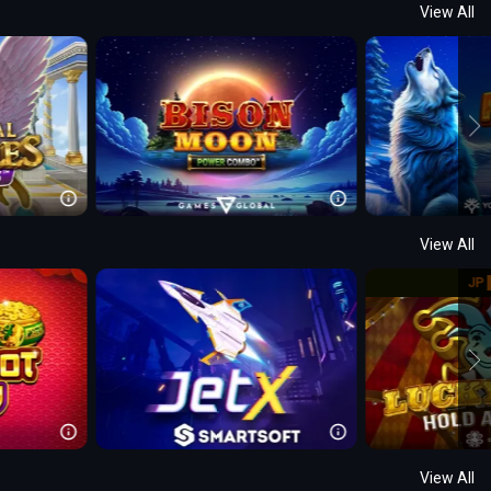
View All
View All
JP
View All