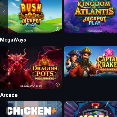
MegaWays
Arcade