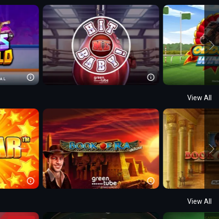
View All
View All