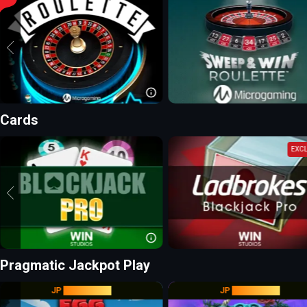
Cards
EXCL
Pragmatic Jackpot Play
JP
€123,775.89
JP
€123,775.89